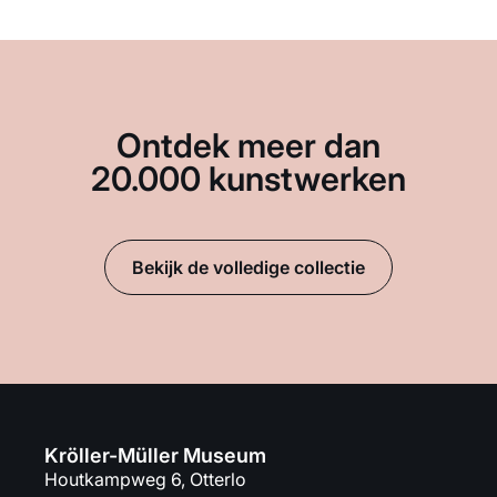
Ontdek meer dan
20.000 kunstwerken
Bekijk de volledige collectie
Kröller-Müller Museum
Houtkampweg 6, Otterlo