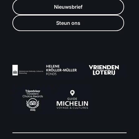
Nieuwsbrief
Steun ons