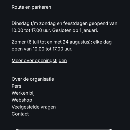
Route en parkeren
Dinsdag t/m zondag en feestdagen geopend van
10.00 tot 17.00 uur. Gesloten op 1 januari.
Zomer (6 juli tot en met 24 augustus): elke dag
open van 10.00 tot 17.00 uur.
Meer over openingstijden
Over de organisatie
Pers
Werken bij
Webshop
Veelgestelde vragen
Contact