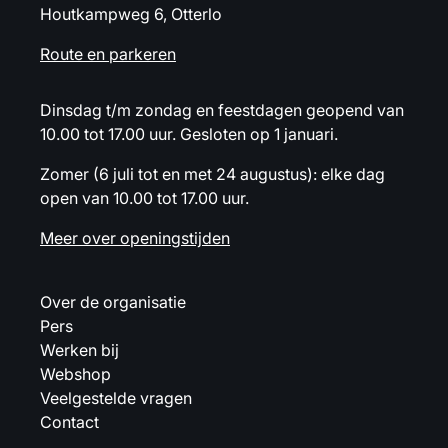
Houtkampweg 6, Otterlo
Route en parkeren
Dinsdag t/m zondag en feestdagen geopend van
10.00 tot 17.00 uur. Gesloten op 1 januari.
Zomer (6 juli tot en met 24 augustus): elke dag
open van 10.00 tot 17.00 uur.
Meer over openingstijden
Over de organisatie
Pers
Werken bij
Webshop
Veelgestelde vragen
Contact