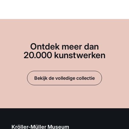
Ontdek meer dan
20.000 kunstwerken
Bekijk de volledige collectie
Kröller-Müller Museum