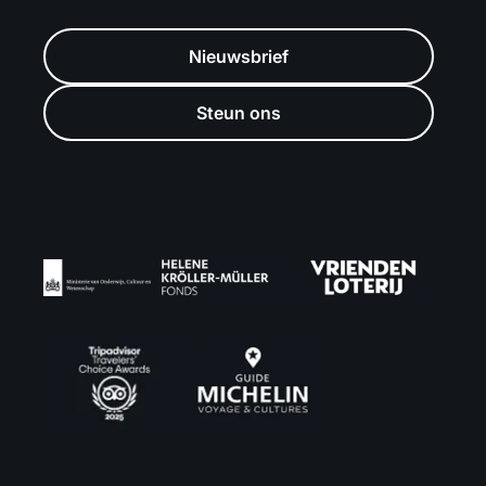
Nieuwsbrief
Steun ons