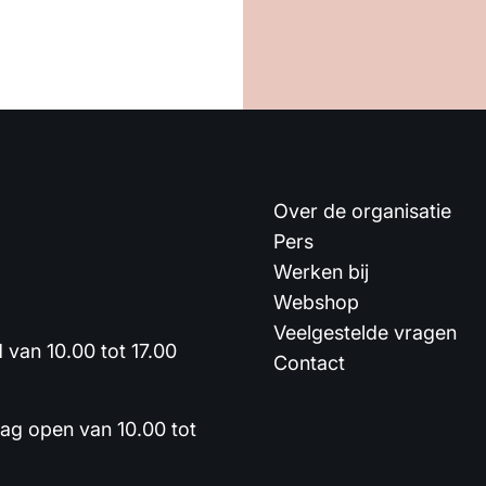
Over de organisatie
Pers
Werken bij
Webshop
Veelgestelde vragen
van 10.00 tot 17.00
Contact
dag open van 10.00 tot