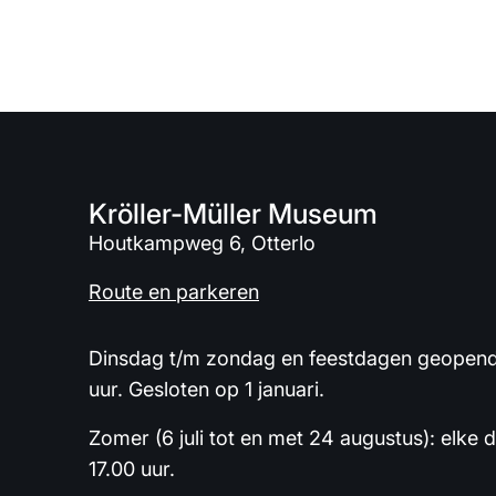
Kröller-Müller Museum
Houtkampweg 6, Otterlo
Route en parkeren
Dinsdag t/m zondag en feestdagen geopend 
uur. Gesloten op 1 januari.
Zomer (6 juli tot en met 24 augustus): elke 
17.00 uur.