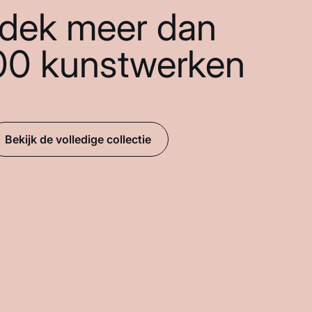
dek meer dan
00 kunstwerken
Bekijk de volledige collectie