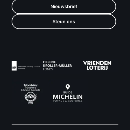
Nieuwsbrief
Steun ons