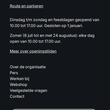
Route en parkeren
Dinsdag t/m zondag en feestdagen geopend van
10.00 tot 17.00 uur. Gesloten op 1 januari.
Zomer (6 juli tot en met 24 augustus): elke dag
open van 10.00 tot 17.00 uur.
Meer over openingstijden
Over de organisatie
Pers
Werken bij
Webshop
Veelgestelde vragen
Contact