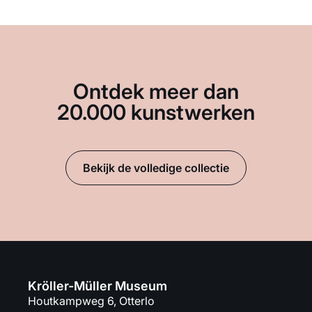
Ontdek meer dan
20.000 kunstwerken
Bekijk de volledige collectie
Kröller-Müller Museum
Houtkampweg 6, Otterlo