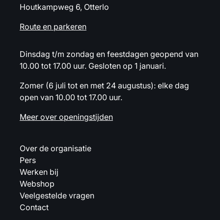
Houtkampweg 6, Otterlo
Route en parkeren
Dinsdag t/m zondag en feestdagen geopend van
10.00 tot 17.00 uur. Gesloten op 1 januari.
Zomer (6 juli tot en met 24 augustus): elke dag
open van 10.00 tot 17.00 uur.
Meer over openingstijden
Over de organisatie
Pers
Werken bij
Webshop
Veelgestelde vragen
Contact