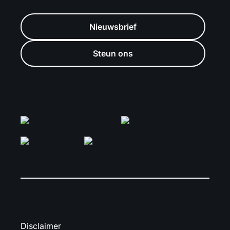
Nieuwsbrief
Steun ons
Disclaimer