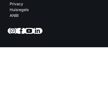
Privacy
Huisregels
ANBI