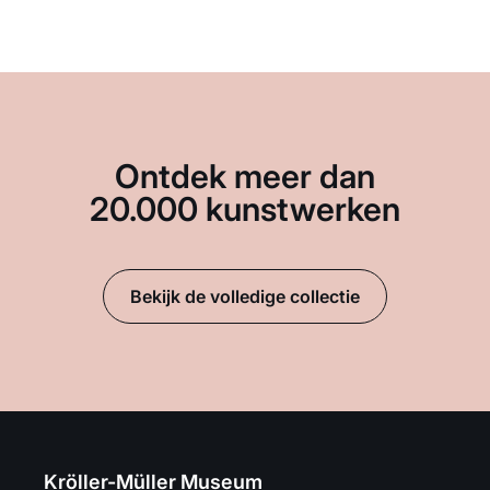
Ontdek meer dan
20.000 kunstwerken
Bekijk de volledige collectie
Kröller-Müller Museum