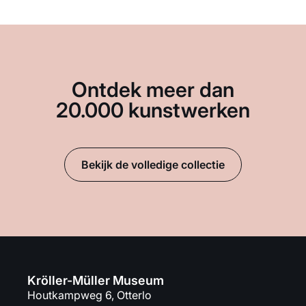
Ontdek meer dan
20.000 kunstwerken
Bekijk de volledige collectie
Kröller-Müller Museum
Houtkampweg 6, Otterlo