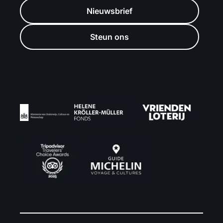
Nieuwsbrief
Steun ons