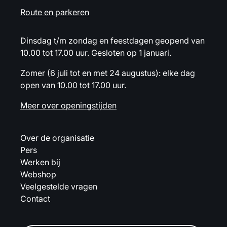
Route en parkeren
Dinsdag t/m zondag en feestdagen geopend van
10.00 tot 17.00 uur. Gesloten op 1 januari.
Zomer (6 juli tot en met 24 augustus): elke dag
open van 10.00 tot 17.00 uur.
Meer over openingstijden
Over de organisatie
Pers
Werken bij
Webshop
Veelgestelde vragen
Contact