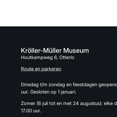
Kröller-Müller Museum
Houtkampweg 6, Otterlo
Route en parkeren
Dinsdag t/m zondag en feestdagen geopend 
uur. Gesloten op 1 januari.
Zomer (6 juli tot en met 24 augustus): elke 
17.00 uur.