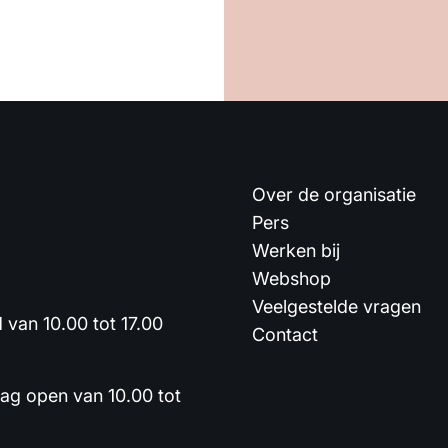
Over de organisatie
Pers
Werken bij
Webshop
Veelgestelde vragen
van 10.00 tot 17.00
Contact
dag open van 10.00 tot