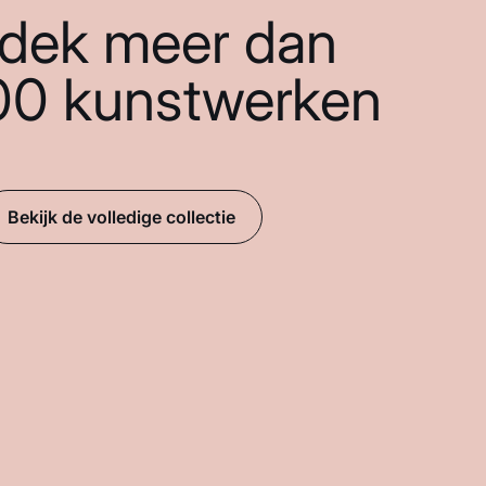
dek meer dan
00 kunstwerken
Bekijk de volledige collectie