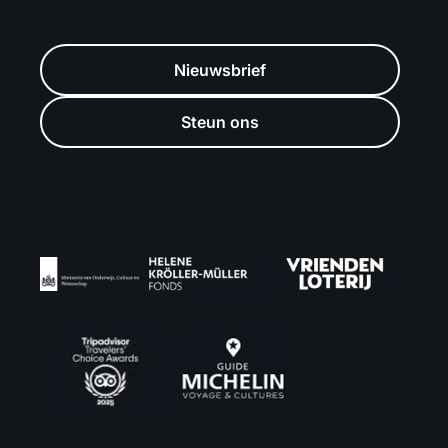
Nieuwsbrief
Steun ons