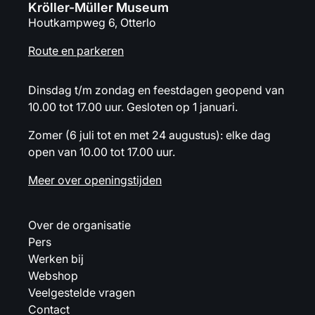
Kröller-Müller Museum
Houtkampweg 6, Otterlo
Route en parkeren
Dinsdag t/m zondag en feestdagen geopend van
10.00 tot 17.00 uur. Gesloten op 1 januari.
Zomer (6 juli tot en met 24 augustus): elke dag
open van 10.00 tot 17.00 uur.
Meer over openingstijden
Over de organisatie
Pers
Werken bij
Webshop
Veelgestelde vragen
Contact