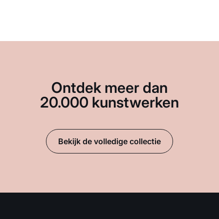
Ontdek meer dan
20.000 kunstwerken
Bekijk de volledige collectie