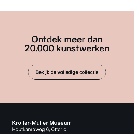
Ontdek meer dan
20.000 kunstwerken
Bekijk de volledige collectie
Kröller-Müller Museum
Houtkampweg 6, Otterlo