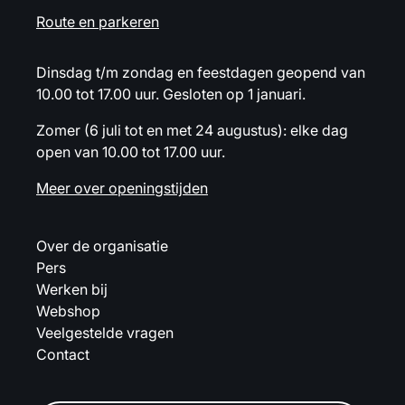
Route en parkeren
Dinsdag t/m zondag en feestdagen geopend van
10.00 tot 17.00 uur. Gesloten op 1 januari.
Zomer (6 juli tot en met 24 augustus): elke dag
open van 10.00 tot 17.00 uur.
Meer over openingstijden
Over de organisatie
Pers
Werken bij
Webshop
Veelgestelde vragen
Contact