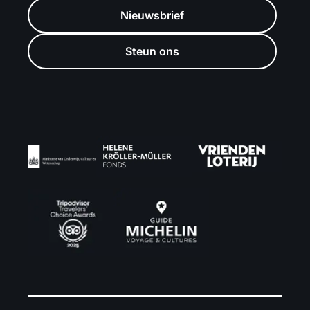
Nieuwsbrief
Steun ons