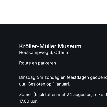
Kröller-Müller Museum
Houtkampweg 6, Otterlo
Route en parkeren
Dinsdag t/m zondag en feestdagen geopend 
uur. Gesloten op 1 januari.
Zomer (6 juli tot en met 24 augustus): elke 
17.00 uur.