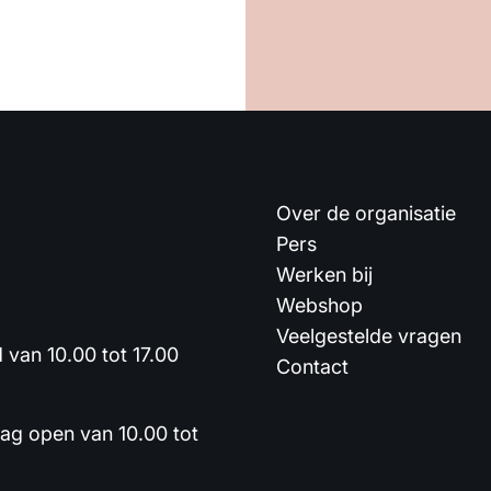
Over de organisatie
Pers
Werken bij
Webshop
Veelgestelde vragen
van 10.00 tot 17.00
Contact
dag open van 10.00 tot