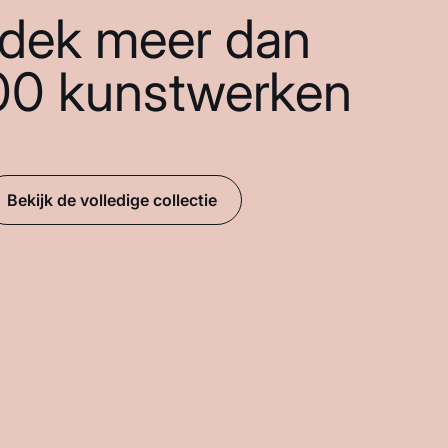
dek meer dan
00 kunstwerken
Bekijk de volledige collectie