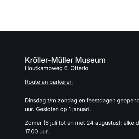
Kröller-Müller Museum
Houtkampweg 6, Otterlo
Route en parkeren
Dinsdag t/m zondag en feestdagen geopend 
uur. Gesloten op 1 januari.
Zomer (6 juli tot en met 24 augustus): elke 
17.00 uur.