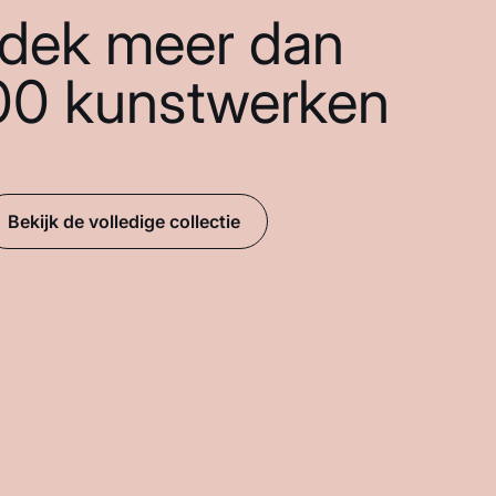
dek meer dan
00 kunstwerken
Bekijk de volledige collectie