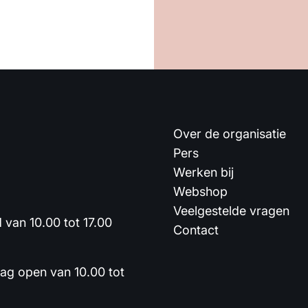
Over de organisatie
Pers
Werken bij
Webshop
Veelgestelde vragen
van 10.00 tot 17.00
Contact
dag open van 10.00 tot