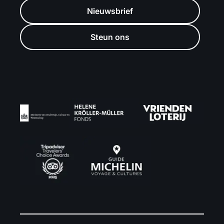
Nieuwsbrief
Steun ons