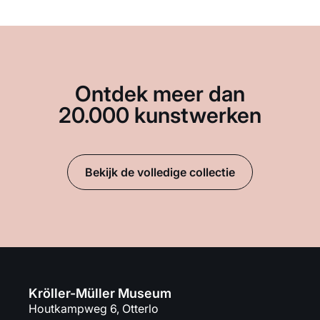
Ontdek meer dan
20.000 kunstwerken
Bekijk de volledige collectie
Kröller-Müller Museum
Houtkampweg 6, Otterlo