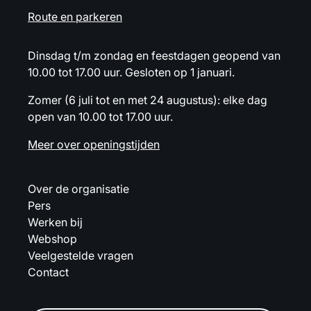
Route en parkeren
Dinsdag t/m zondag en feestdagen geopend van
10.00 tot 17.00 uur. Gesloten op 1 januari.
Zomer (6 juli tot en met 24 augustus): elke dag
open van 10.00 tot 17.00 uur.
Meer over openingstijden
Over de organisatie
Pers
Werken bij
Webshop
Veelgestelde vragen
Contact