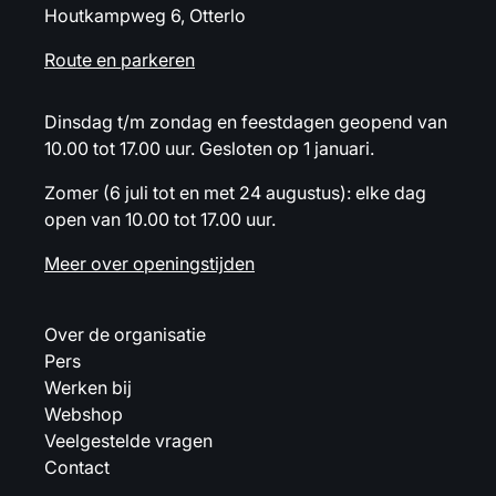
Houtkampweg 6, Otterlo
Route en parkeren
Dinsdag t/m zondag en feestdagen geopend van
10.00 tot 17.00 uur. Gesloten op 1 januari.
Zomer (6 juli tot en met 24 augustus): elke dag
open van 10.00 tot 17.00 uur.
Meer over openingstijden
Over de organisatie
Pers
Werken bij
Webshop
Veelgestelde vragen
Contact