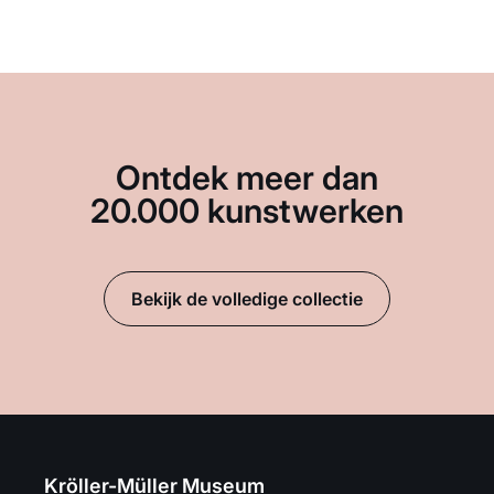
Ontdek meer dan
20.000 kunstwerken
Bekijk de volledige collectie
Kröller-Müller Museum