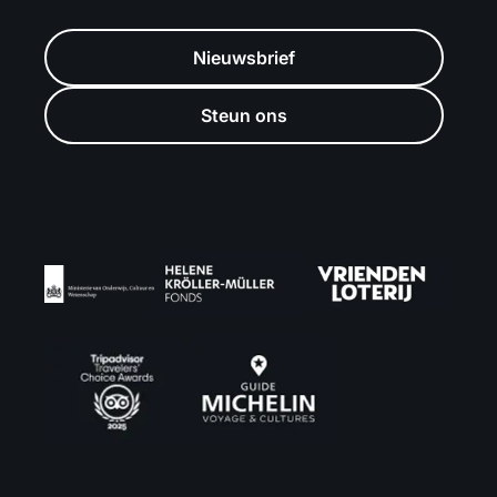
Nieuwsbrief
Steun ons