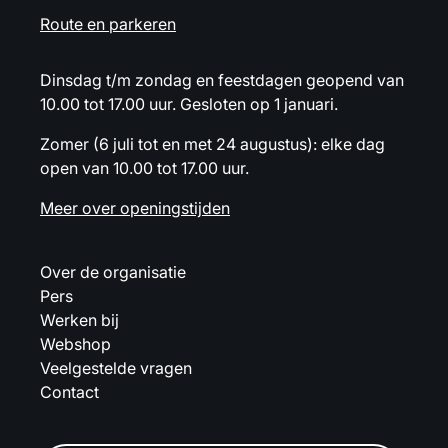
Route en parkeren
Dinsdag t/m zondag en feestdagen geopend van
10.00 tot 17.00 uur. Gesloten op 1 januari.
Zomer (6 juli tot en met 24 augustus): elke dag
open van 10.00 tot 17.00 uur.
Meer over openingstijden
Over de organisatie
Pers
Werken bij
Webshop
Veelgestelde vragen
Contact