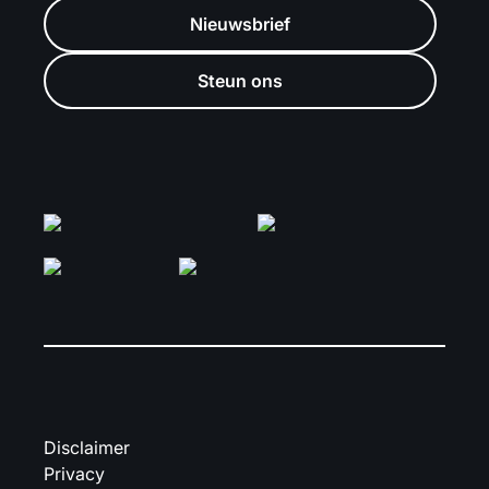
Nieuwsbrief
Steun ons
Disclaimer
Privacy