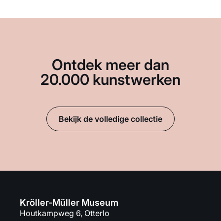
Ontdek meer dan
20.000 kunstwerken
Bekijk de volledige collectie
Kröller-Müller Museum
Houtkampweg 6, Otterlo