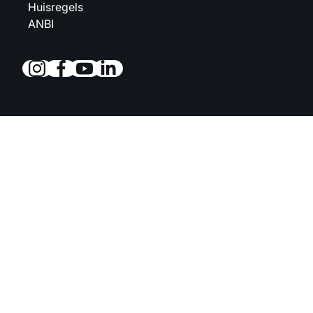
Huisregels
ANBI