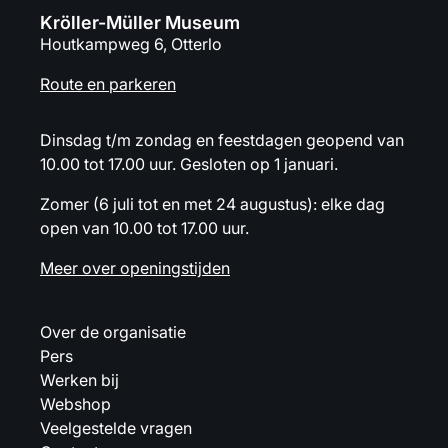
Kröller-Müller Museum
Houtkampweg 6, Otterlo
Route en parkeren
Dinsdag t/m zondag en feestdagen geopend van
10.00 tot 17.00 uur. Gesloten op 1 januari.
Zomer (6 juli tot en met 24 augustus): elke dag
open van 10.00 tot 17.00 uur.
Meer over openingstijden
Over de organisatie
Pers
Werken bij
Webshop
Veelgestelde vragen