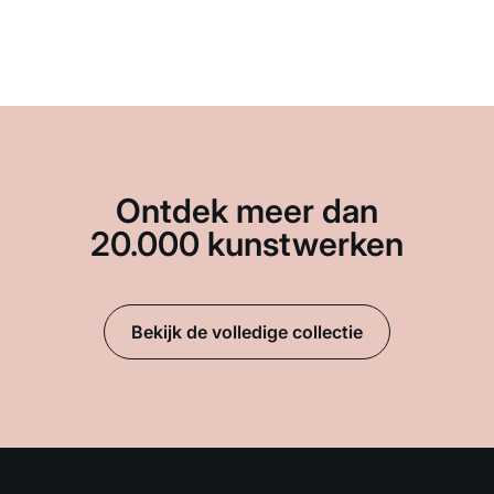
Ontdek meer dan
20.000 kunstwerken
Bekijk de volledige collectie