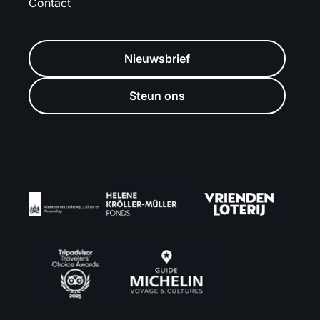
Contact
Nieuwsbrief
Steun ons