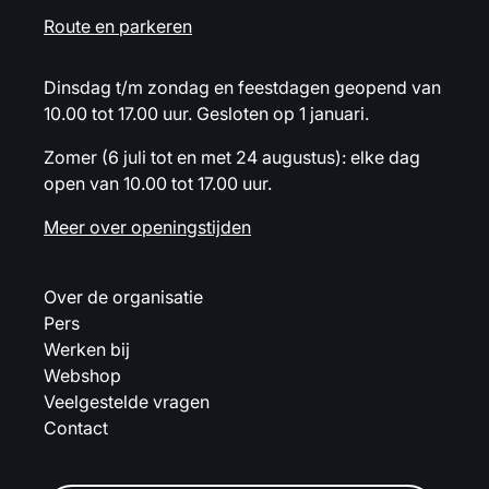
Route en parkeren
Dinsdag t/m zondag en feestdagen geopend van
10.00 tot 17.00 uur. Gesloten op 1 januari.
Zomer (6 juli tot en met 24 augustus): elke dag
open van 10.00 tot 17.00 uur.
Meer over openingstijden
Over de organisatie
Pers
Werken bij
Webshop
Veelgestelde vragen
Contact