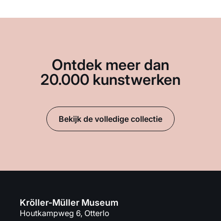
Ontdek meer dan
20.000 kunstwerken
Bekijk de volledige collectie
Kröller-Müller Museum
Houtkampweg 6, Otterlo