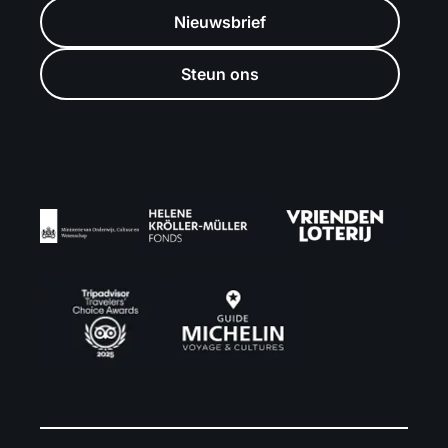
Nieuwsbrief
Steun ons