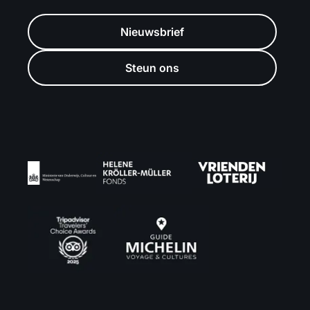
Nieuwsbrief
Steun ons