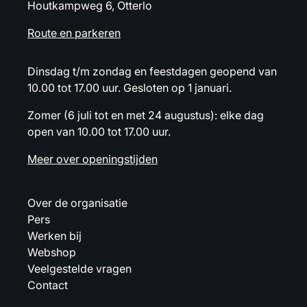
Houtkampweg 6, Otterlo
Route en parkeren
Dinsdag t/m zondag en feestdagen geopend van
10.00 tot 17.00 uur. Gesloten op 1 januari.
Zomer (6 juli tot en met 24 augustus): elke dag
open van 10.00 tot 17.00 uur.
Meer over openingstijden
Over de organisatie
Pers
Werken bij
Webshop
Veelgestelde vragen
Contact