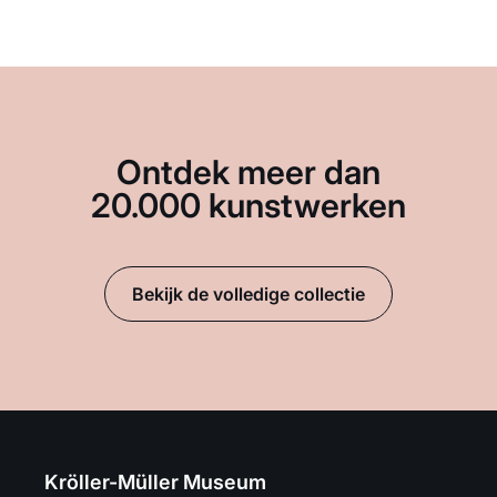
Ontdek meer dan
20.000 kunstwerken
Bekijk de volledige collectie
Kröller-Müller Museum