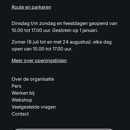
Route en parkeren
Dinsdag t/m zondag en feestdagen geopend van
10.00 tot 17.00 uur. Gesloten op 1 januari.
Zomer (6 juli tot en met 24 augustus): elke dag
open van 10.00 tot 17.00 uur.
Meer over openingstijden
Over de organisatie
Pers
Werken bij
Webshop
Veelgestelde vragen
Contact