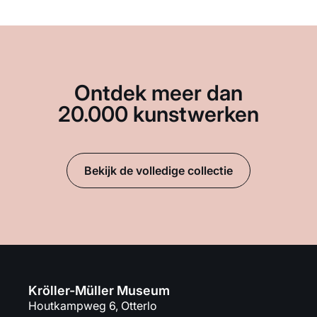
Ontdek meer dan
20.000 kunstwerken
Bekijk de volledige collectie
Kröller-Müller Museum
Houtkampweg 6, Otterlo