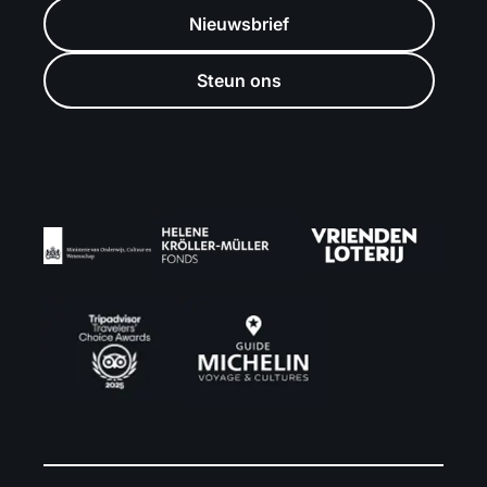
Nieuwsbrief
Steun ons