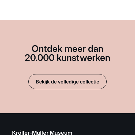
Ontdek meer dan
20.000 kunstwerken
Bekijk de volledige collectie
Kröller-Müller Museum