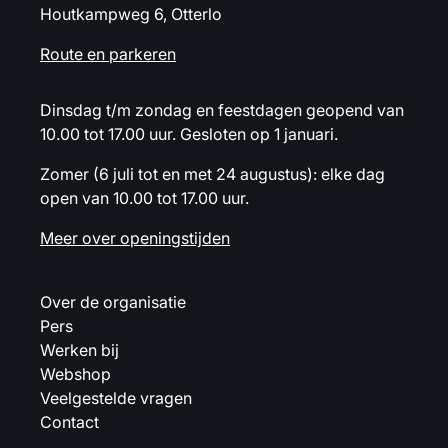
Houtkampweg 6, Otterlo
Route en parkeren
Dinsdag t/m zondag en feestdagen geopend van
10.00 tot 17.00 uur. Gesloten op 1 januari.
Zomer (6 juli tot en met 24 augustus): elke dag
open van 10.00 tot 17.00 uur.
Meer over openingstijden
Over de organisatie
Pers
Werken bij
Webshop
Veelgestelde vragen
Contact