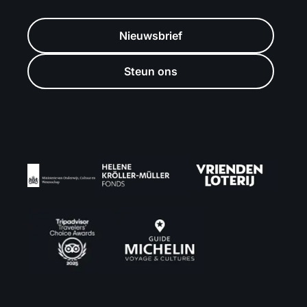
Nieuwsbrief
Steun ons