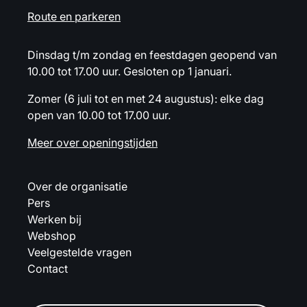
Route en parkeren
Dinsdag t/m zondag en feestdagen geopend van
10.00 tot 17.00 uur. Gesloten op 1 januari.
Zomer (6 juli tot en met 24 augustus): elke dag
open van 10.00 tot 17.00 uur.
Meer over openingstijden
Over de organisatie
Pers
Werken bij
Webshop
Veelgestelde vragen
Contact