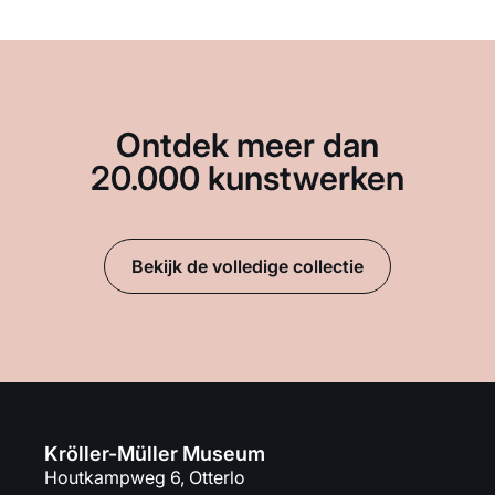
Ontdek meer dan
20.000 kunstwerken
Bekijk de volledige collectie
Kröller-Müller Museum
Houtkampweg 6, Otterlo