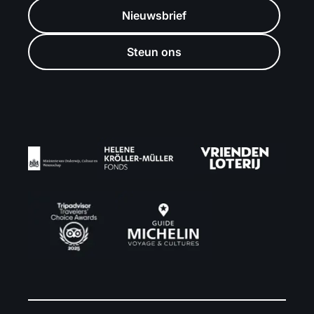
Nieuwsbrief
Steun ons