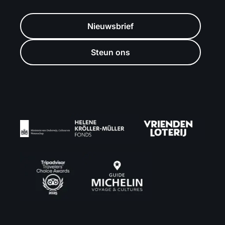
Nieuwsbrief
Steun ons