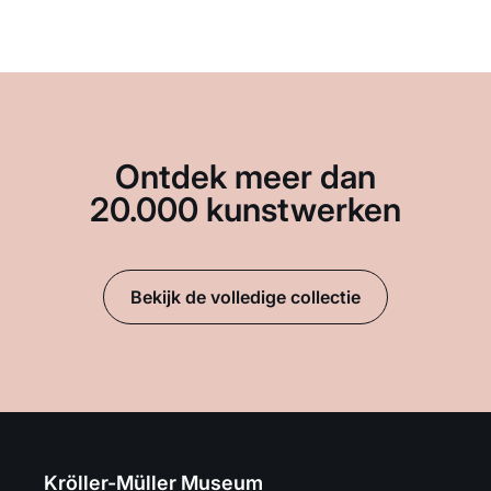
Ontdek meer dan
20.000 kunstwerken
Bekijk de volledige collectie
Kröller-Müller Museum