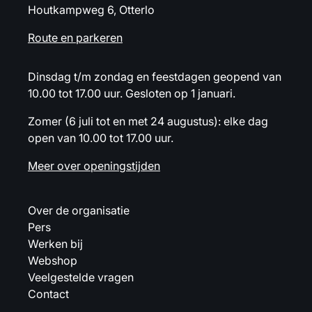
Houtkampweg 6, Otterlo
Route en parkeren
Dinsdag t/m zondag en feestdagen geopend van
10.00 tot 17.00 uur. Gesloten op 1 januari.
Zomer (6 juli tot en met 24 augustus): elke dag
open van 10.00 tot 17.00 uur.
Meer over openingstijden
Over de organisatie
Pers
Werken bij
Webshop
Veelgestelde vragen
Contact