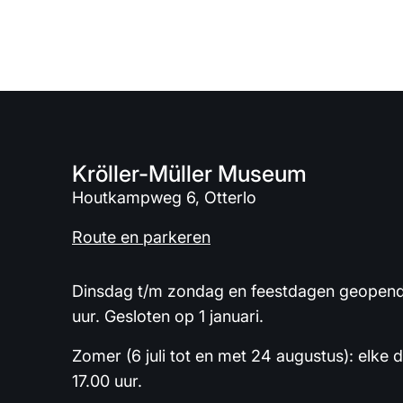
Kröller-Müller Museum
Houtkampweg 6, Otterlo
Route en parkeren
Dinsdag t/m zondag en feestdagen geopend 
uur. Gesloten op 1 januari.
Zomer (6 juli tot en met 24 augustus): elke 
17.00 uur.