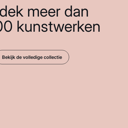
dek meer dan
00 kunstwerken
Bekijk de volledige collectie