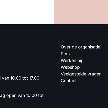
Over de organisatie
Pers
Werken bij
Webshop
Veelgestelde vragen
van 10.00 tot 17.00
Contact
dag open van 10.00 tot