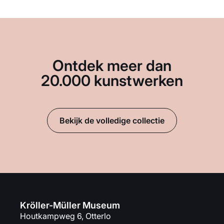
Ontdek meer dan
20.000 kunstwerken
Bekijk de volledige collectie
Kröller-Müller Museum
Houtkampweg 6, Otterlo