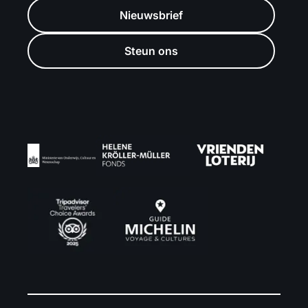
Nieuwsbrief
Steun ons