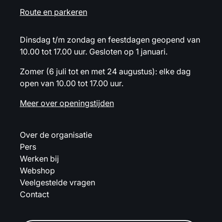
Route en parkeren
Dinsdag t/m zondag en feestdagen geopend van
10.00 tot 17.00 uur. Gesloten op 1 januari.
Zomer (6 juli tot en met 24 augustus): elke dag
open van 10.00 tot 17.00 uur.
Meer over openingstijden
Over de organisatie
Pers
Werken bij
Webshop
Veelgestelde vragen
Contact