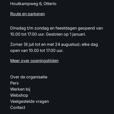
Houtkampweg 6, Otterlo
Route en parkeren
Dinsdag t/m zondag en feestdagen geopend van
10.00 tot 17.00 uur. Gesloten op 1 januari.
Zomer (6 juli tot en met 24 augustus): elke dag
open van 10.00 tot 17.00 uur.
Meer over openingstijden
Over de organisatie
Pers
Werken bij
Webshop
Veelgestelde vragen
Contact