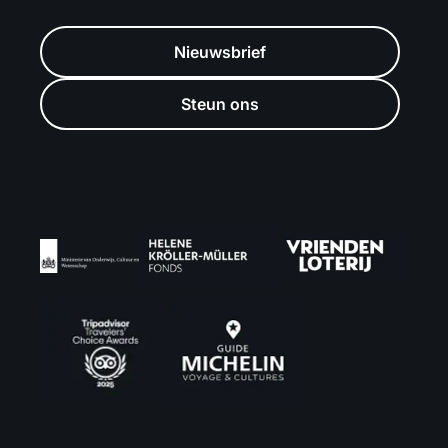
Nieuwsbrief
Steun ons