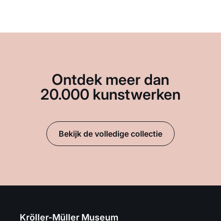
Ontdek meer dan
20.000 kunstwerken
Bekijk de volledige collectie
Kröller-Müller Museum