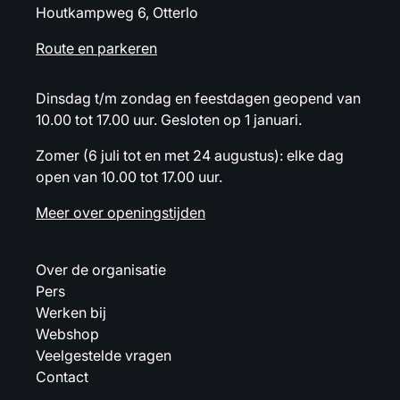
Houtkampweg 6, Otterlo
Route en parkeren
Dinsdag t/m zondag en feestdagen geopend van
10.00 tot 17.00 uur. Gesloten op 1 januari.
Zomer (6 juli tot en met 24 augustus): elke dag
open van 10.00 tot 17.00 uur.
Meer over openingstijden
Over de organisatie
Pers
Werken bij
Webshop
Veelgestelde vragen
Contact