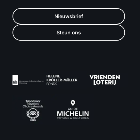
Nieuwsbrief
Steun ons