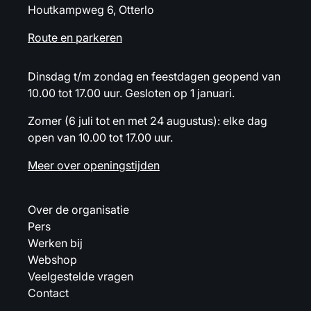
Houtkampweg 6, Otterlo
Route en parkeren
Dinsdag t/m zondag en feestdagen geopend van
10.00 tot 17.00 uur. Gesloten op 1 januari.
Zomer (6 juli tot en met 24 augustus): elke dag
open van 10.00 tot 17.00 uur.
Meer over openingstijden
Over de organisatie
Pers
Werken bij
Webshop
Veelgestelde vragen
Contact