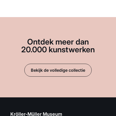
Ontdek meer dan
20.000 kunstwerken
Bekijk de volledige collectie
Kröller-Müller Museum