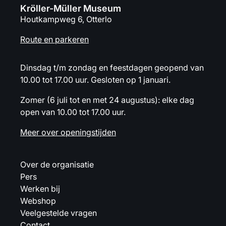
Kröller-Müller Museum
Houtkampweg 6, Otterlo
Route en parkeren
Dinsdag t/m zondag en feestdagen geopend van
10.00 tot 17.00 uur. Gesloten op 1 januari.
Zomer (6 juli tot en met 24 augustus): elke dag
open van 10.00 tot 17.00 uur.
Meer over openingstijden
Over de organisatie
Pers
Werken bij
Webshop
Veelgestelde vragen
Contact