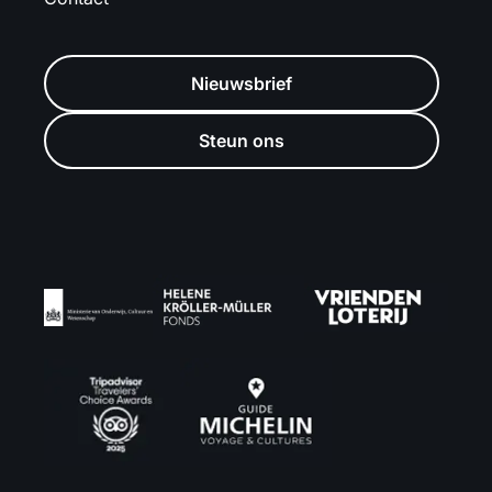
Nieuwsbrief
Steun ons