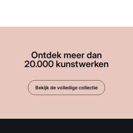
Ontdek meer dan
20.000 kunstwerken
Bekijk de volledige collectie