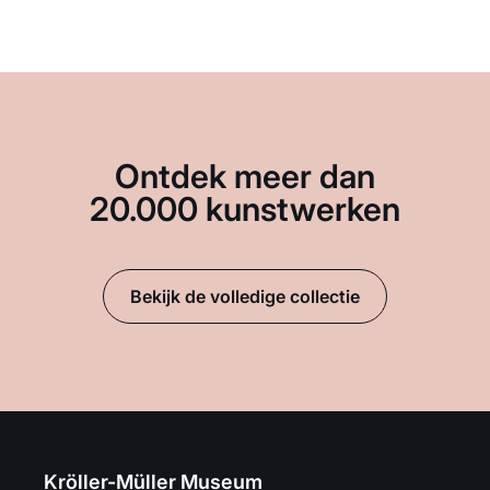
Ontdek meer dan
20.000 kunstwerken
Bekijk de volledige collectie
Kröller-Müller Museum