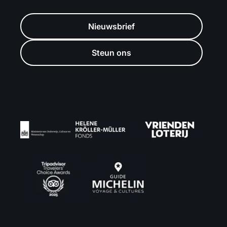
Nieuwsbrief
Steun ons