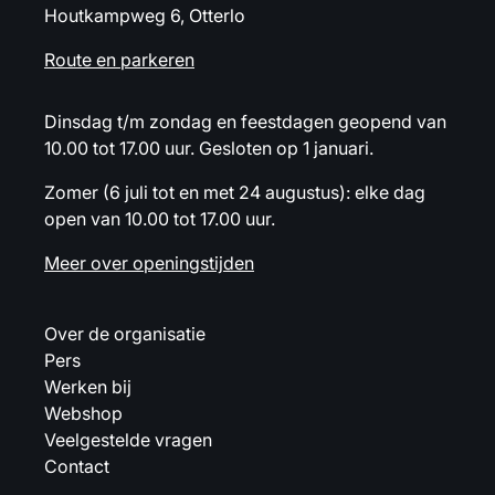
Houtkampweg 6, Otterlo
Route en parkeren
Dinsdag t/m zondag en feestdagen geopend van
10.00 tot 17.00 uur. Gesloten op 1 januari.
Zomer (6 juli tot en met 24 augustus): elke dag
open van 10.00 tot 17.00 uur.
Meer over openingstijden
Over de organisatie
Pers
Werken bij
Webshop
Veelgestelde vragen
Contact