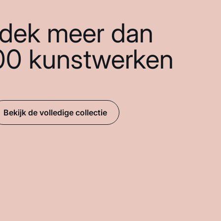
dek meer dan
00 kunstwerken
Bekijk de volledige collectie