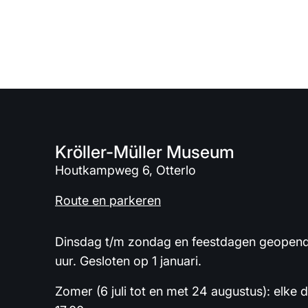
Kröller-Müller Museum
Houtkampweg 6, Otterlo
Route en parkeren
Dinsdag t/m zondag en feestdagen geopend 
uur. Gesloten op 1 januari.
Zomer (6 juli tot en met 24 augustus): elke 