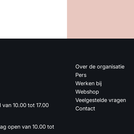
Over de organisatie
Pers
Werken bij
Webshop
Veelgestelde vragen
van 10.00 tot 17.00
Contact
dag open van 10.00 tot