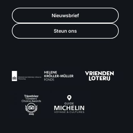
Nieuwsbrief
Steun ons