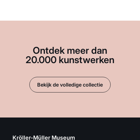
Ontdek meer dan
20.000 kunstwerken
Bekijk de volledige collectie
Kröller-Müller Museum