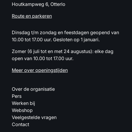
Houtkampweg 6, Otterlo
Route en parkeren
Dinsdag t/m zondag en feestdagen geopend van
10.00 tot 17.00 uur. Gesloten op 1 januari.
Zomer (6 juli tot en met 24 augustus): elke dag
open van 10.00 tot 17.00 uur.
Meer over openingstijden
Over de organisatie
Pers
Werken bij
Webshop
Veelgestelde vragen
Contact