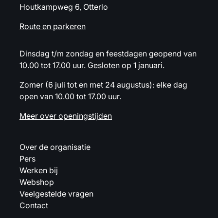
Houtkampweg 6, Otterlo
Route en parkeren
Dinsdag t/m zondag en feestdagen geopend van
10.00 tot 17.00 uur. Gesloten op 1 januari.
Zomer (6 juli tot en met 24 augustus): elke dag
open van 10.00 tot 17.00 uur.
Meer over openingstijden
Over de organisatie
Pers
Werken bij
Webshop
Veelgestelde vragen
Contact