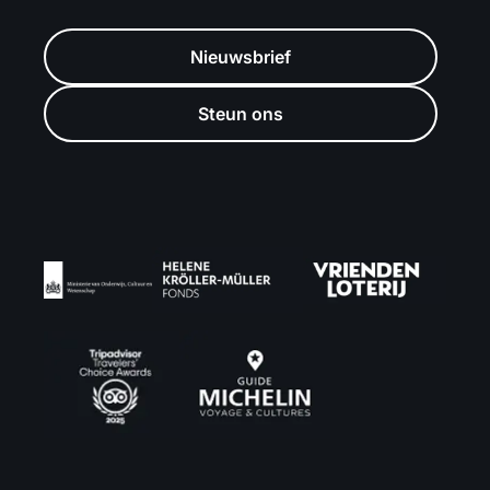
Nieuwsbrief
Steun ons