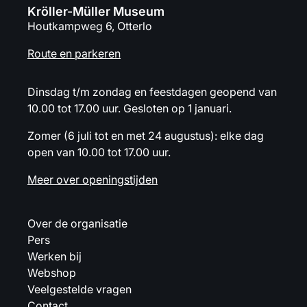
Kröller-Müller Museum
Houtkampweg 6, Otterlo
Route en parkeren
Dinsdag t/m zondag en feestdagen geopend van
10.00 tot 17.00 uur. Gesloten op 1 januari.
Zomer (6 juli tot en met 24 augustus): elke dag
open van 10.00 tot 17.00 uur.
Meer over openingstijden
Over de organisatie
Pers
Werken bij
Webshop
Veelgestelde vragen
Contact