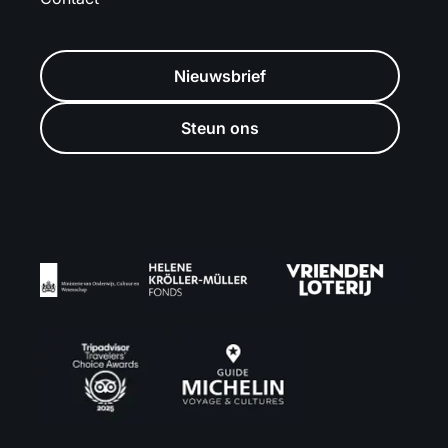
Nieuwsbrief
Steun ons