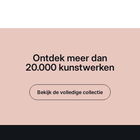
Ontdek meer dan
20.000 kunstwerken
Bekijk de volledige collectie