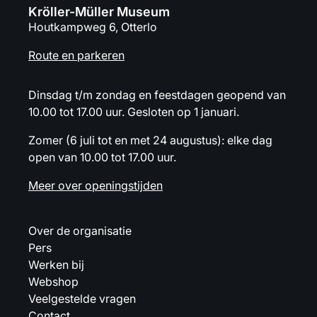
Kröller-Müller Museum
Houtkampweg 6, Otterlo
Route en parkeren
Dinsdag t/m zondag en feestdagen geopend van
10.00 tot 17.00 uur. Gesloten op 1 januari.
Zomer (6 juli tot en met 24 augustus): elke dag
open van 10.00 tot 17.00 uur.
Meer over openingstijden
Over de organisatie
Pers
Werken bij
Webshop
Veelgestelde vragen
Contact