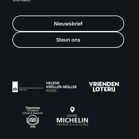
Nieuwsbrief
Steun ons