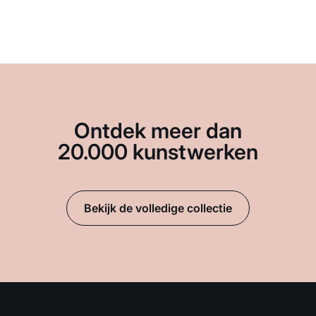
Ontdek meer dan
20.000 kunstwerken
Bekijk de volledige collectie