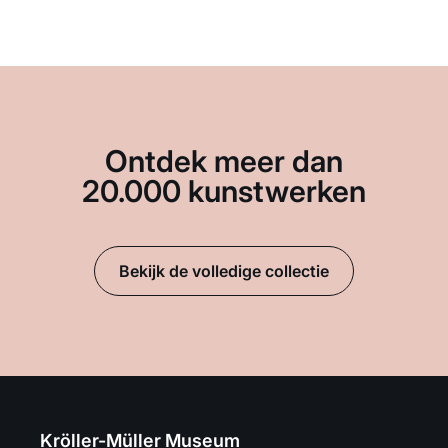
Ontdek meer dan
20.000 kunstwerken
Bekijk de volledige collectie
Kröller-Müller Museum