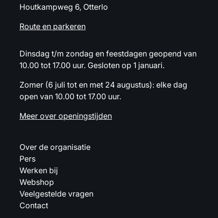
Houtkampweg 6, Otterlo
Route en parkeren
Dinsdag t/m zondag en feestdagen geopend van
10.00 tot 17.00 uur. Gesloten op 1 januari.
Zomer (6 juli tot en met 24 augustus): elke dag
open van 10.00 tot 17.00 uur.
Meer over openingstijden
Over de organisatie
Pers
Werken bij
Webshop
Veelgestelde vragen
Contact