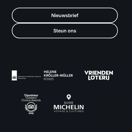
Nieuwsbrief
Steun ons