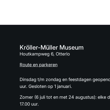
Kröller-Müller Museum
Houtkampweg 6, Otterlo
Route en parkeren
Dinsdag t/m zondag en feestdagen geopend 
uur. Gesloten op 1 januari.
Zomer (6 juli tot en met 24 augustus): elke 
17.00 uur.