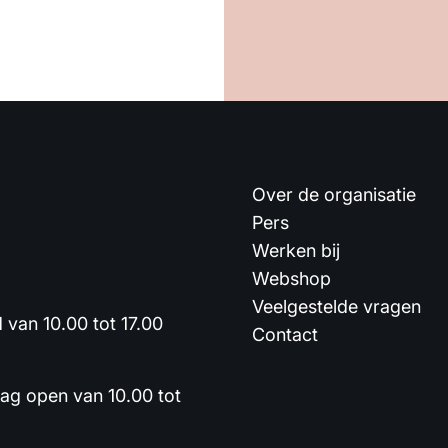
Over de organisatie
Pers
Werken bij
Webshop
Veelgestelde vragen
van 10.00 tot 17.00
Contact
dag open van 10.00 tot