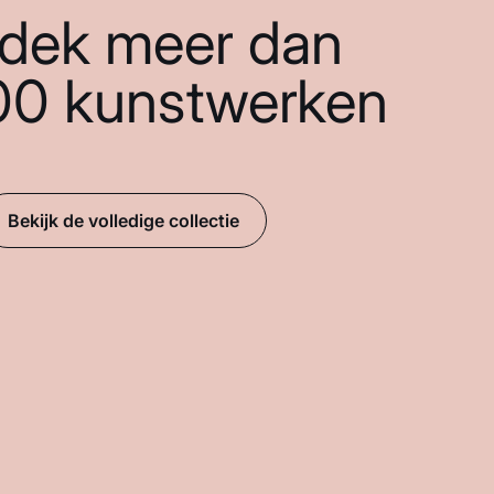
dek meer dan
00 kunstwerken
Bekijk de volledige collectie