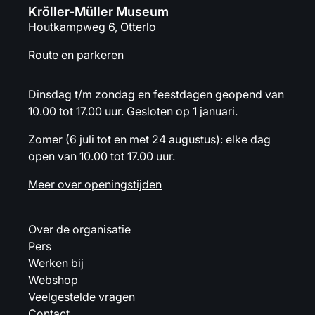
Kröller-Müller Museum
Houtkampweg 6, Otterlo
Route en parkeren
Dinsdag t/m zondag en feestdagen geopend van
10.00 tot 17.00 uur. Gesloten op 1 januari.
Zomer (6 juli tot en met 24 augustus): elke dag
open van 10.00 tot 17.00 uur.
Meer over openingstijden
Over de organisatie
Pers
Werken bij
Webshop
Veelgestelde vragen
Contact