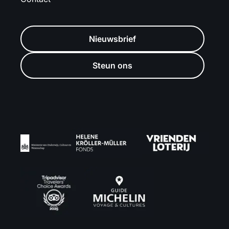
Nieuwsbrief
Steun ons