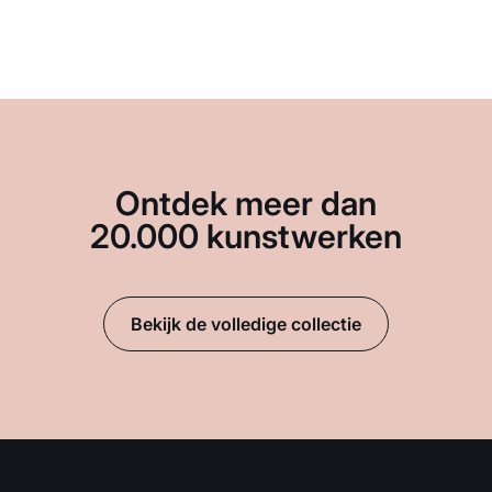
Ontdek meer dan
20.000 kunstwerken
Bekijk de volledige collectie