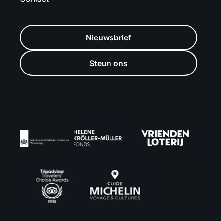
Nieuwsbrief
Steun ons