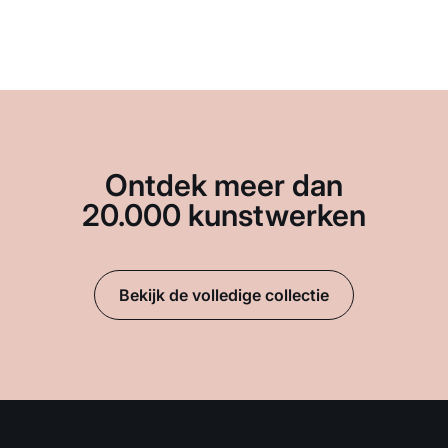
Ontdek meer dan
20.000 kunstwerken
Bekijk de volledige collectie