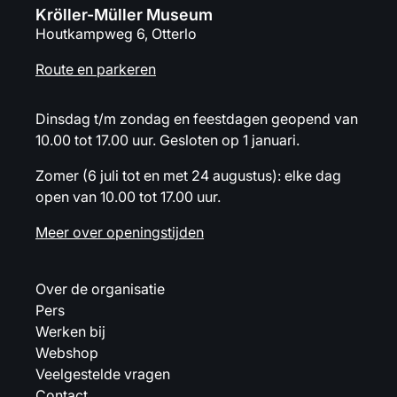
Kröller-Müller Museum
Houtkampweg 6, Otterlo
Route en parkeren
Dinsdag t/m zondag en feestdagen geopend van
10.00 tot 17.00 uur. Gesloten op 1 januari.
Zomer (6 juli tot en met 24 augustus): elke dag
open van 10.00 tot 17.00 uur.
Meer over openingstijden
Over de organisatie
Pers
Werken bij
Webshop
Veelgestelde vragen
Contact