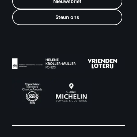
Nieuwsbrief
Steun ons