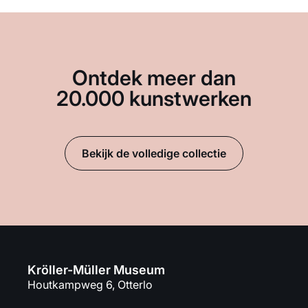
Ontdek meer dan
20.000 kunstwerken
Bekijk de volledige collectie
Kröller-Müller Museum
Houtkampweg 6, Otterlo