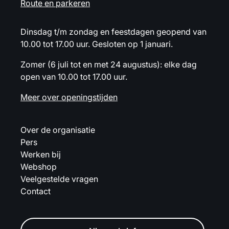
Route en parkeren
Dinsdag t/m zondag en feestdagen geopend van
10.00 tot 17.00 uur. Gesloten op 1 januari.
Zomer (6 juli tot en met 24 augustus): elke dag
open van 10.00 tot 17.00 uur.
Meer over openingstijden
Over de organisatie
Pers
Werken bij
Webshop
Veelgestelde vragen
Contact