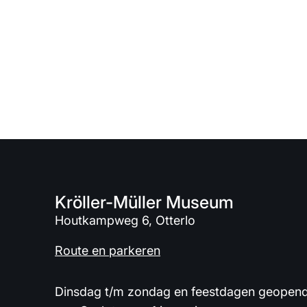
Kröller-Müller Museum
Houtkampweg 6, Otterlo
Route en parkeren
Dinsdag t/m zondag en feestdagen geopend 