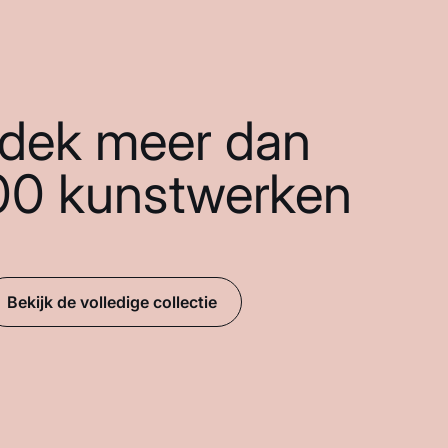
dek meer dan
00 kunstwerken
Bekijk de volledige collectie