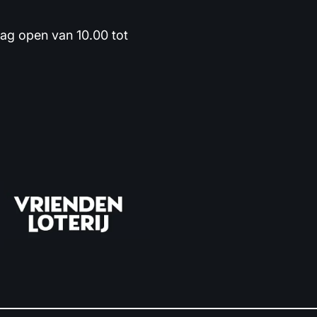
dag open van 10.00 tot