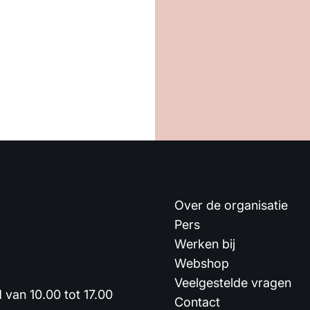
Over de organisatie
Pers
Werken bij
Webshop
Veelgestelde vragen
van 10.00 tot 17.00
Contact