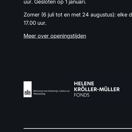
uur. Gesloten op 1 januari.
Zomer (6 juli tot en met 24 augustus): elke 
17.00 uur.
Meer over openingstijden