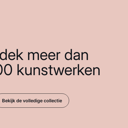
dek meer dan
00 kunstwerken
Bekijk de volledige collectie