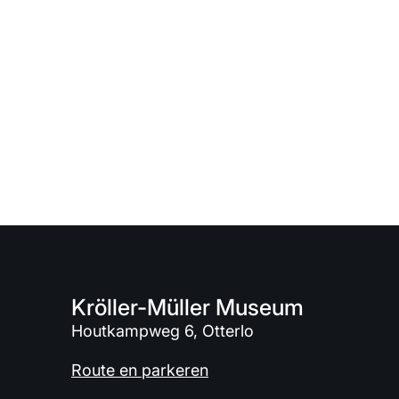
Kröller-Müller Museum
Houtkampweg 6, Otterlo
Route en parkeren