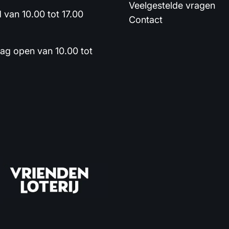
Veelgestelde vragen
van 10.00 tot 17.00
Contact
dag open van 10.00 tot