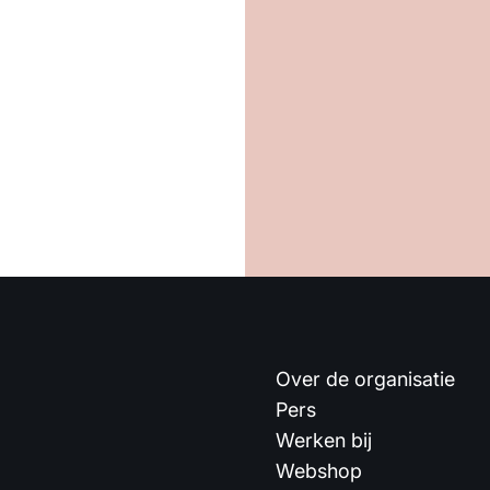
Over de organisatie
Pers
Werken bij
Webshop