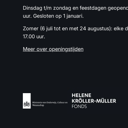
Dinsdag t/m zondag en feestdagen geopend 
uur. Gesloten op 1 januari.
Zomer (6 juli tot en met 24 augustus): elke 
17.00 uur.
Meer over openingstijden