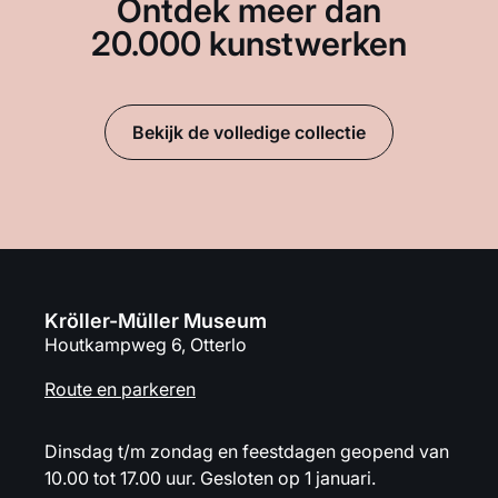
Ontdek meer dan
20.000 kunstwerken
Bekijk de volledige collectie
Kröller-Müller Museum
Houtkampweg 6, Otterlo
Route en parkeren
Dinsdag t/m zondag en feestdagen geopend van
10.00 tot 17.00 uur. Gesloten op 1 januari.