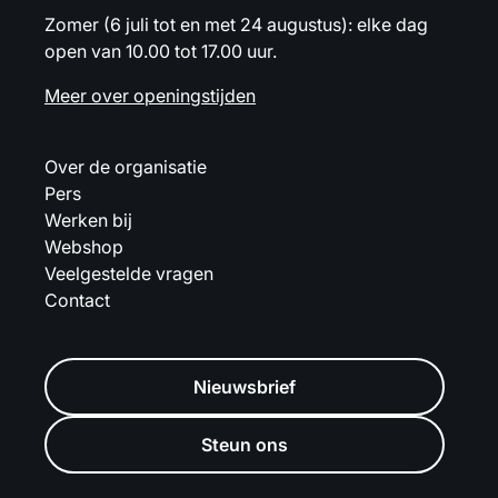
Zomer (6 juli tot en met 24 augustus): elke dag
open van 10.00 tot 17.00 uur.
Meer over openingstijden
Over de organisatie
Pers
Werken bij
Webshop
Veelgestelde vragen
Contact
Nieuwsbrief
Steun ons