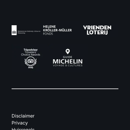
Disclaimer
Privacy
Huisregels