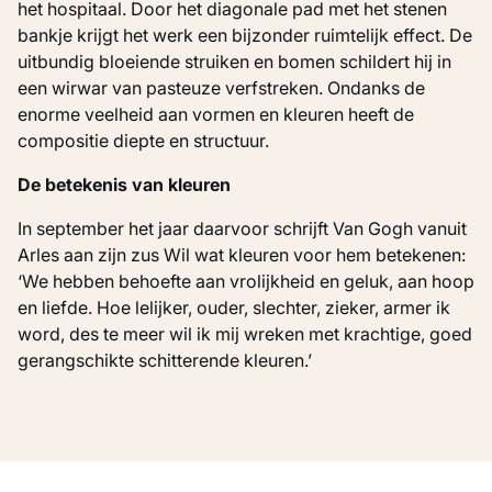
het hospitaal. Door het diagonale pad met het stenen
bankje krijgt het werk een bijzonder ruimtelijk effect. De
uitbundig bloeiende struiken en bomen schildert hij in
een wirwar van pasteuze verfstreken. Ondanks de
enorme veelheid aan vormen en kleuren heeft de
compositie diepte en structuur.
De betekenis van kleuren
In september het jaar daarvoor schrijft Van Gogh vanuit
Arles aan zijn zus Wil wat kleuren voor hem betekenen:
‘We hebben behoefte aan vrolijkheid en geluk, aan hoop
en liefde. Hoe lelijker, ouder, slechter, zieker, armer ik
word, des te meer wil ik mij wreken met krachtige, goed
gerangschikte schitterende kleuren.’