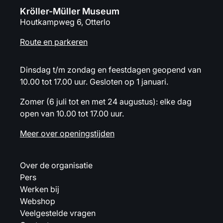
Kröller-Müller Museum
Houtkampweg 6, Otterlo
Route en parkeren
Dinsdag t/m zondag en feestdagen geopend van
10.00 tot 17.00 uur. Gesloten op 1 januari.
Zomer (6 juli tot en met 24 augustus): elke dag
open van 10.00 tot 17.00 uur.
Meer over openingstijden
Over de organisatie
Pers
Werken bij
Webshop
Veelgestelde vragen