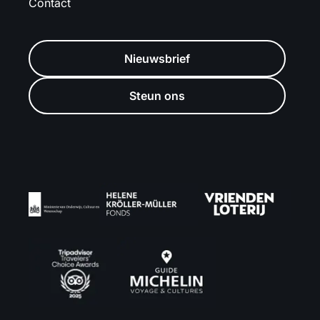
Contact
Nieuwsbrief
Steun ons