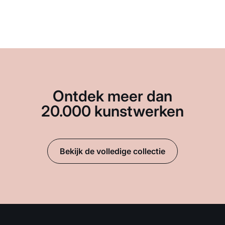
Ontdek meer dan
20.000 kunstwerken
Bekijk de volledige collectie