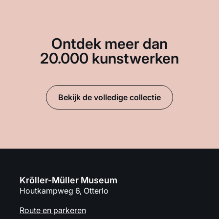
Ontdek meer dan
20.000 kunstwerken
Bekijk de volledige collectie
Kröller-Müller Museum
Houtkampweg 6, Otterlo
Route en parkeren