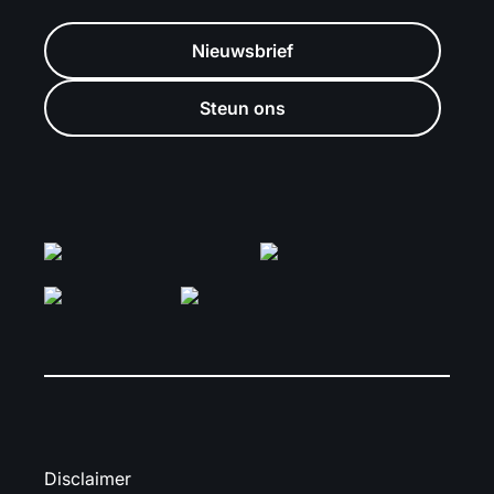
Nieuwsbrief
Steun ons
Disclaimer