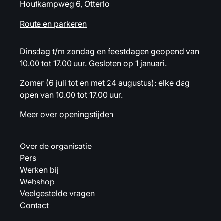
Houtkampweg 6, Otterlo
Route en parkeren
Dinsdag t/m zondag en feestdagen geopend van
10.00 tot 17.00 uur. Gesloten op 1 januari.
Zomer (6 juli tot en met 24 augustus): elke dag
open van 10.00 tot 17.00 uur.
Meer over openingstijden
Over de organisatie
Pers
Werken bij
Webshop
Veelgestelde vragen
Contact