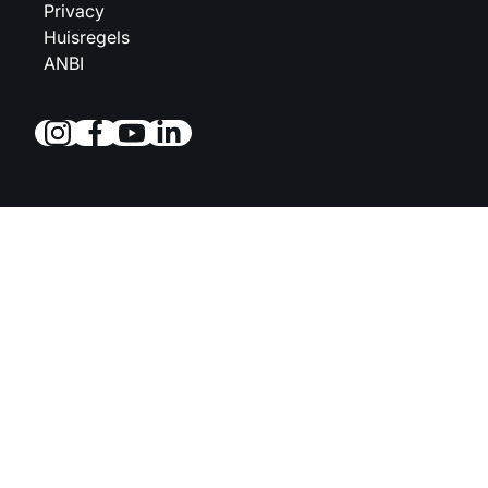
Privacy
Huisregels
ANBI