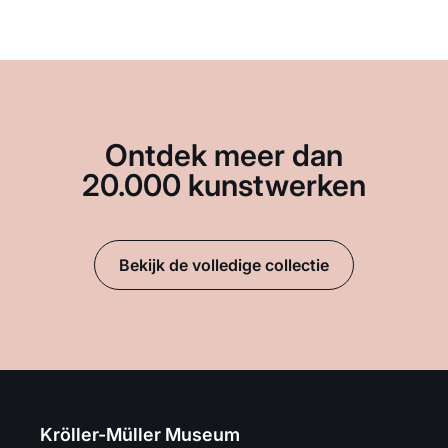
Ontdek meer dan
20.000 kunstwerken
Bekijk de volledige collectie
Kröller-Müller Museum