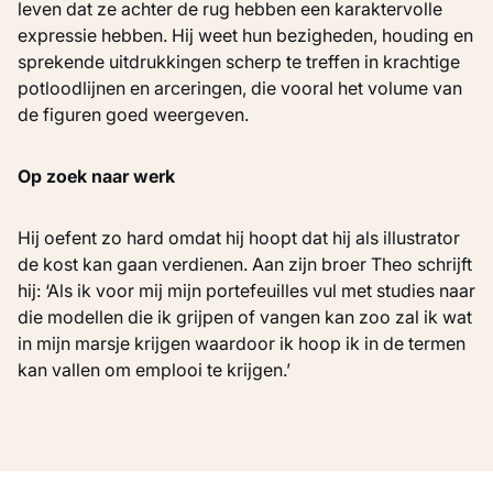
leven dat ze achter de rug hebben een karaktervolle
expressie hebben. Hij weet hun bezigheden, houding en
sprekende uitdrukkingen scherp te treffen in krachtige
potloodlijnen en arceringen, die vooral het volume van
de figuren goed weergeven.
Op zoek naar werk
Hij oefent zo hard omdat hij hoopt dat hij als illustrator
de kost kan gaan verdienen. Aan zijn broer Theo schrijft
hij: ‘Als ik voor mij mijn portefeuilles vul met studies naar
die modellen die ik grijpen of vangen kan zoo zal ik wat
in mijn marsje krijgen waardoor ik hoop ik in de termen
kan vallen om emplooi te krijgen.’