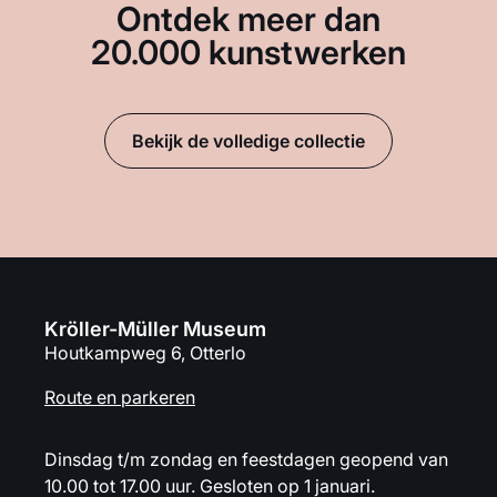
Ontdek meer dan
20.000 kunstwerken
Bekijk de volledige collectie
Kröller-Müller Museum
Houtkampweg 6, Otterlo
Route en parkeren
Dinsdag t/m zondag en feestdagen geopend van
10.00 tot 17.00 uur. Gesloten op 1 januari.