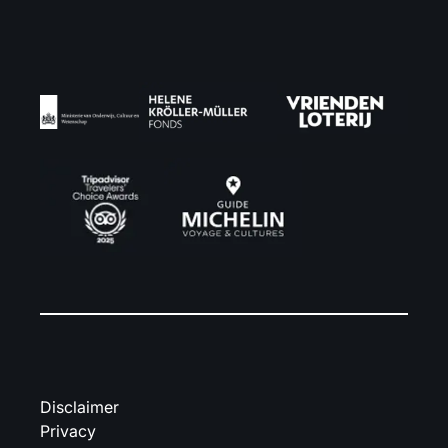
Disclaimer
Privacy