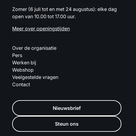
Zomer (6 juli tot en met 24 augustus): elke dag
open van 10.00 tot 17.00 uur.
Meer over openingstijden
Over de organisatie
Pers
Werken bij
Webshop
Veelgestelde vragen
Contact
Nieuwsbrief
Steun ons