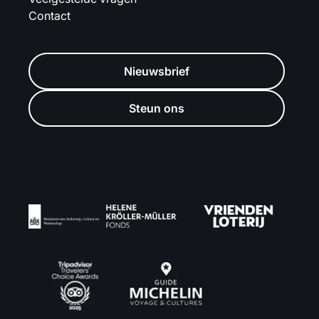
Contact
Nieuwsbrief
Steun ons