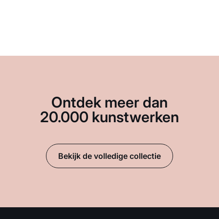
Ontdek meer dan
20.000 kunstwerken
Bekijk de volledige collectie