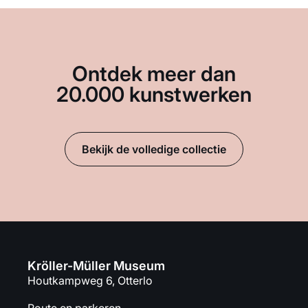
Ontdek meer dan
20.000 kunstwerken
Bekijk de volledige collectie
Kröller-Müller Museum
Houtkampweg 6, Otterlo