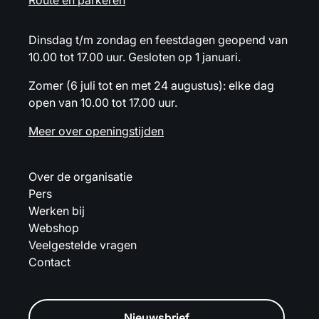
Route en parkeren
Dinsdag t/m zondag en feestdagen geopend van
10.00 tot 17.00 uur. Gesloten op 1 januari.
Zomer (6 juli tot en met 24 augustus): elke dag
open van 10.00 tot 17.00 uur.
Meer over openingstijden
Over de organisatie
Pers
Werken bij
Webshop
Veelgestelde vragen
Contact
Nieuwsbrief