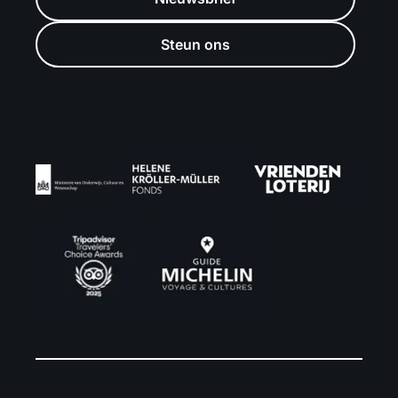
Steun ons