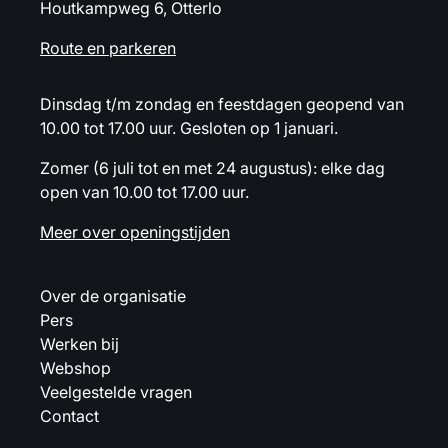
Houtkampweg 6, Otterlo
Route en parkeren
Dinsdag t/m zondag en feestdagen geopend van
10.00 tot 17.00 uur. Gesloten op 1 januari.
Zomer (6 juli tot en met 24 augustus): elke dag
open van 10.00 tot 17.00 uur.
Meer over openingstijden
Over de organisatie
Pers
Werken bij
Webshop
Veelgestelde vragen
Contact