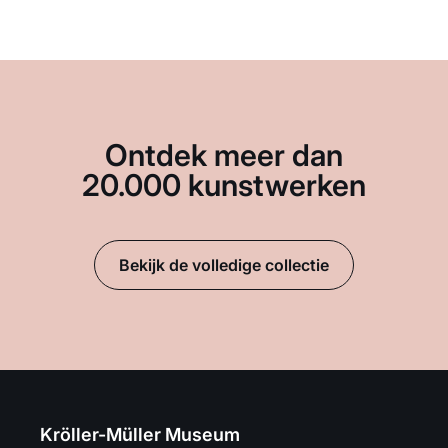
Ontdek meer dan
20.000 kunstwerken
Bekijk de volledige collectie
Kröller-Müller Museum