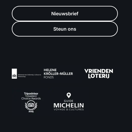
Nieuwsbrief
Steun ons