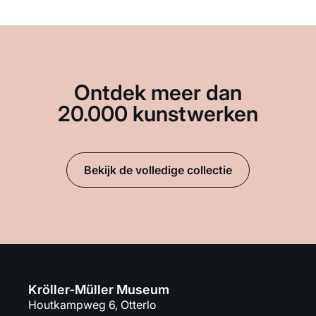
Ontdek meer dan
20.000 kunstwerken
Bekijk de volledige collectie
Kröller-Müller Museum
Houtkampweg 6, Otterlo