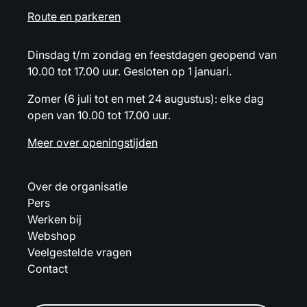
Route en parkeren
Dinsdag t/m zondag en feestdagen geopend van
10.00 tot 17.00 uur. Gesloten op 1 januari.
Zomer (6 juli tot en met 24 augustus): elke dag
open van 10.00 tot 17.00 uur.
Meer over openingstijden
Over de organisatie
Pers
Werken bij
Webshop
Veelgestelde vragen
Contact