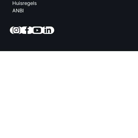
Huisregels
ANBI