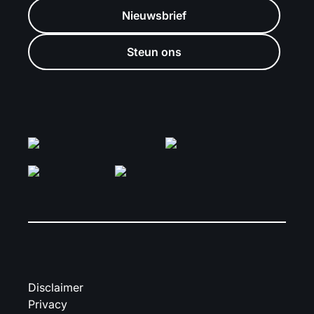
Nieuwsbrief
Steun ons
Disclaimer
Privacy