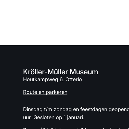
Kröller-Müller Museum
Houtkampweg 6, Otterlo
Route en parkeren
Dinsdag t/m zondag en feestdagen geopend 
uur. Gesloten op 1 januari.