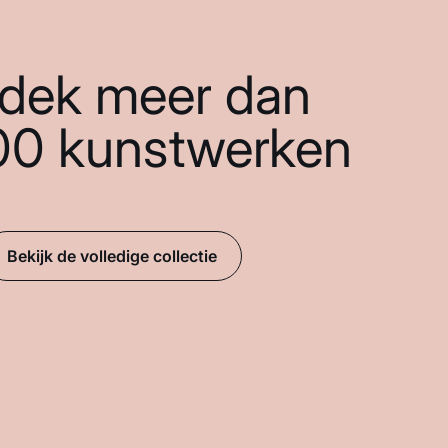
dek meer dan
00 kunstwerken
Bekijk de volledige collectie