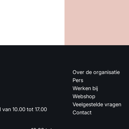
Over de organisatie
Pers
Werken bij
Webshop
Veelgestelde vragen
van 10.00 tot 17.00
Contact